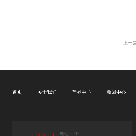
上一
首页
关于我们
产品中心
新闻中心
电话：TEL