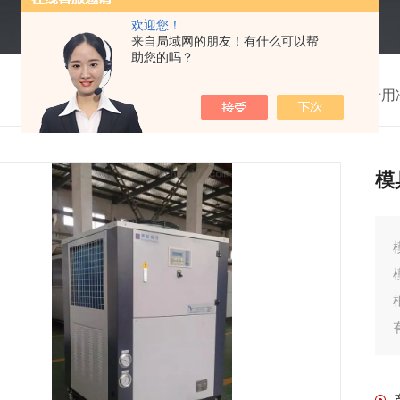
欢迎您！
来自局域网的朋友！有什么可以帮
助您的吗？
我的位置：
首页
>
产品中心
>
行业专用
模