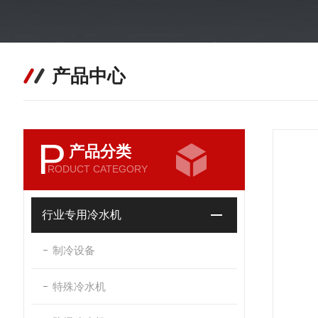
产品中心
P
产品分类
RODUCT CATEGORY
行业专用冷水机
制冷设备
特殊冷水机