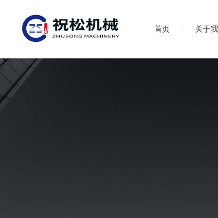
首页
关于