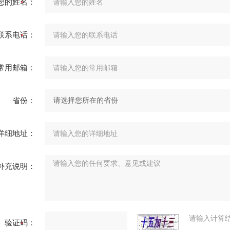
您的姓名：
联系电话：
常用邮箱：
省份：
详细地址：
补充说明：
请输入计算
验证码：