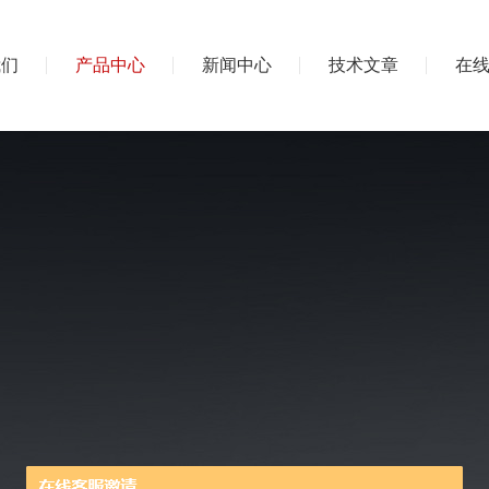
我们
产品中心
新闻中心
技术文章
在