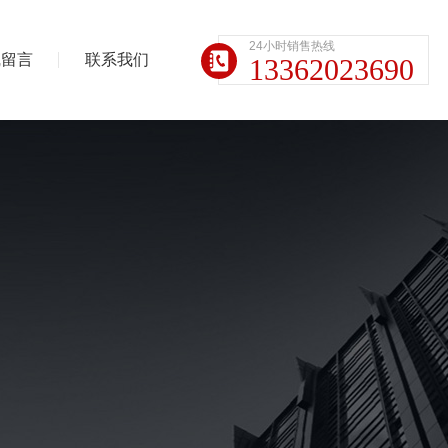
24小时销售热线
线留言
联系我们
13362023690