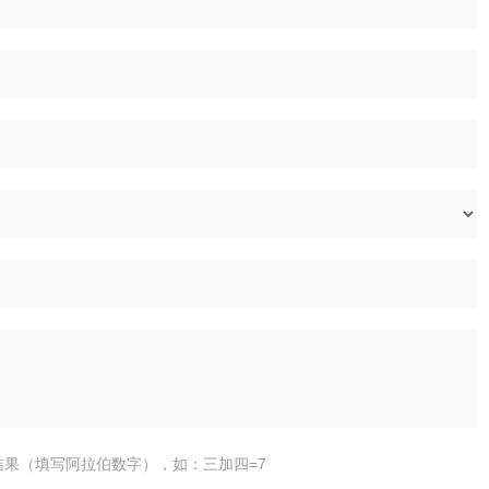
结果（填写阿拉伯数字），如：三加四=7