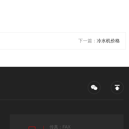
下一篇：
冷水机价格
传真：FAX