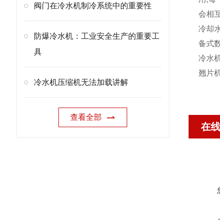
阀门在冷水机制冷系统中的重要性
会相互
冷却水
防爆冷水机：工业安全生产的重要工
备式
具
冷水
翘片机
冷水机压缩机无法加载讲解
查看全部
在