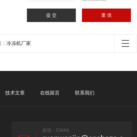
篇：
冷冻机厂家
技术文章
在线留言
联系我们
邮箱：EMAIL