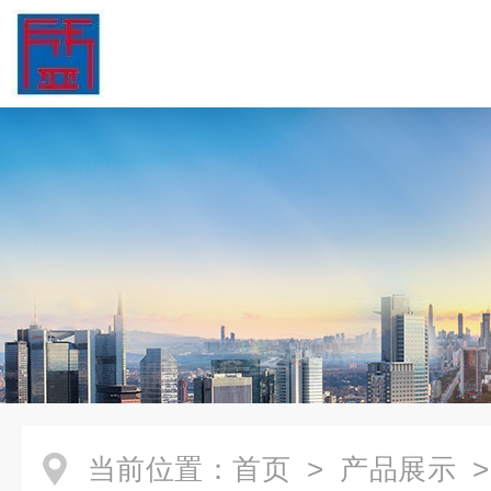
当前位置：
首页
>
产品展示
>