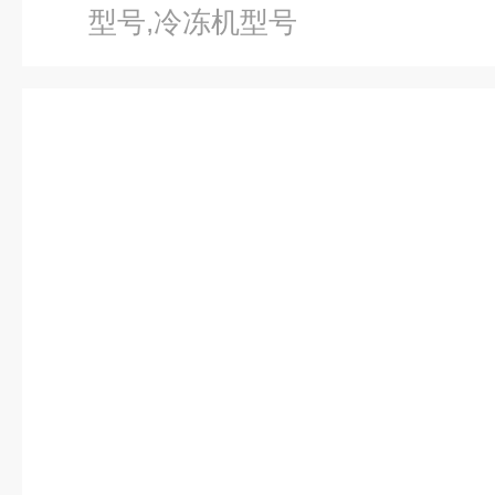
型号,冷冻机型号