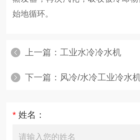
始地循环。
上一篇：
工业水冷冷水机
下一篇：
风冷/水冷工业冷水
*
姓名：