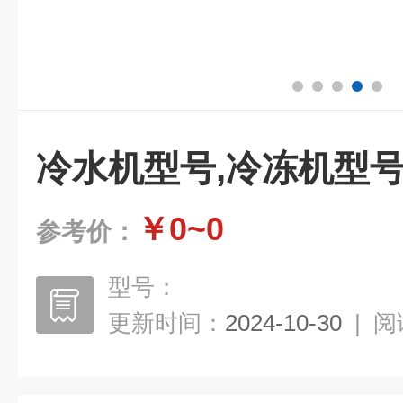
冷水机型号,冷冻机型
￥0~0
参考价：
型号：
更新时间：
2024-10-30
|
阅