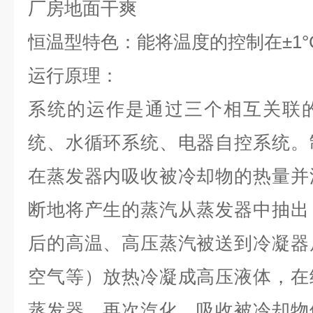
厂房地面干爽
恒温型特色：能将温度的控制在±1
运行原理：
系统的运作是通过三个相互关联
统、水循环系统、电器自控系统。
在蒸发器内吸收被冷却物的热量并
断地将产生的蒸汽从蒸发器中抽出
后的高温、高压蒸汽被送到冷凝器
空气等）放热冷凝成高压液体，在
蒸发器，再次汽化，吸收被冷却物