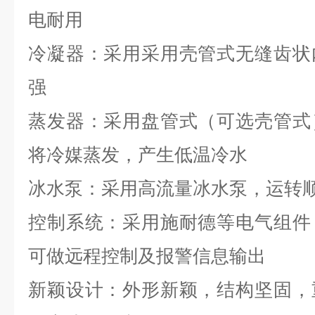
电耐用
冷凝器：采用采用壳管式无缝齿状
强
蒸发器：采用盘管式（可选壳管式
将冷媒蒸发，产生低温冷水
冰水泵：采用高流量冰水泵，运转
控制系统：采用施耐德等电气组件
可做远程控制及报警信息输出
新颖设计：外形新颖，结构坚固，