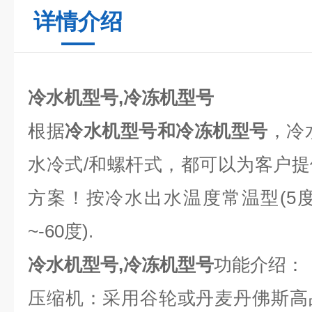
详情介绍
冷水机型号,冷冻机型号
根据
冷水机型号和冷冻机型号
，冷
水冷式/和螺杆式，都可以为客户
方案！按冷水出水温度常温型(5度~
~-60度).
冷水机型号,冷冻机型号
功能介绍：
压缩机：采用谷轮或丹麦丹佛斯高