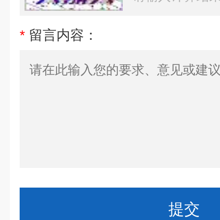
*
留言内容：