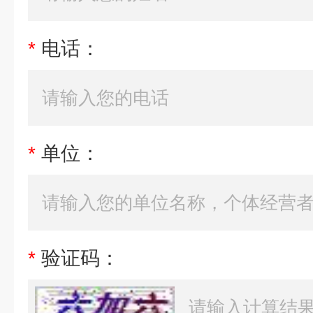
*
电话：
*
单位：
*
验证码：