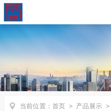
当前位置：
首页
>
产品展示