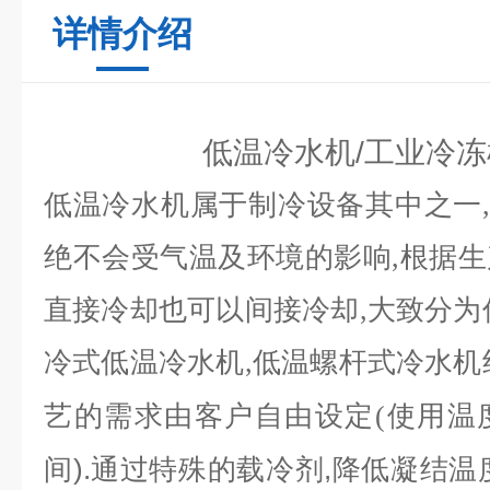
详情介绍
低温冷水机/工业冷冻
低温冷水机属于制冷设备其中之一
绝不会受气温及环境的影响,根据
直接冷却也可以间接冷却
,大致分为
冷式低温冷水机,低温螺杆式冷水机
艺的需求由客户自由设定(使用温
间).通过特殊的载冷剂,降低凝结温