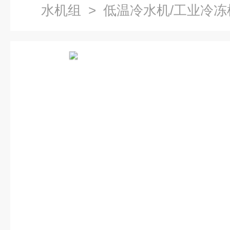
水机组
> 低温冷水机/工业冷冻