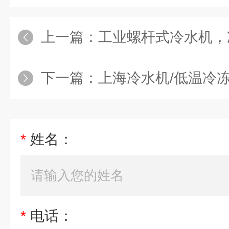
上一篇：
工业螺杆式冷水机，
下一篇：
上海冷水机/低温冷
*
姓名：
*
电话：