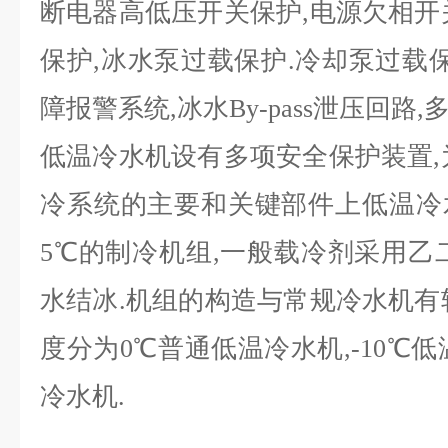
断电器高低压开关保护,电源欠相开
保护,冰水泵过载保护.冷却泵过载保
障报警系统,冰水By-pass泄压回路
低温冷水机设有多项安全保护装置
冷系统的主要和关键部件上低温冷
5℃的制冷机组,一般载冷剂采用乙
水结冰.机组的构造与常规冷水机有
度分为0℃普通低温冷水机,-10℃低
冷水机.