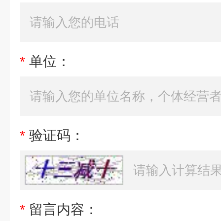
*
单位：
*
验证码：
*
留言内容：