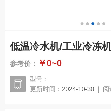
低温冷水机/工业冷冻机
￥0~0
参考价：
型号：
更新时间：
2024-10-30
|
阅