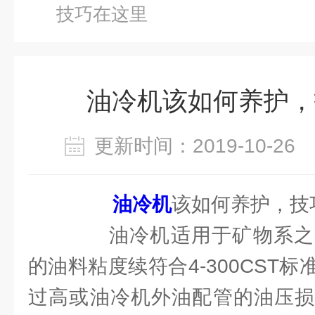
技巧在这里
油冷机该如何养护，
更新时间：2019-10-2
油冷机
该如何养护，技
油冷机适用于矿物系之
的油料粘度续符合4-300CST
过高或油冷机外油配管的油压损