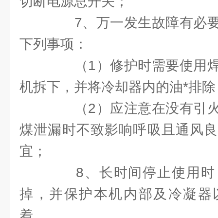
切断电源总开关；
7、万一发生故障有必要
下列事项：
（1）修护时需要使用焊
机拆下，并将冷却器内的油*排除
（2）应注意在没有引火
煤泄漏时不致影响呼吸且通风良
宜；
8、长时间停止使用时
掉，并保护本机内部及冷凝器
着。