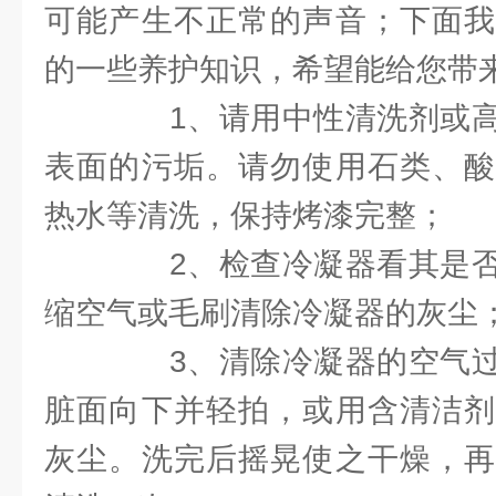
可能产生不正常的声音；下面我
的一些养护知识，希望能给您带
1、请用中性清洗剂或高
表面的污垢。请勿使用石类、酸
热水等清洗，保持烤漆完整；
2、检查冷凝器看其是否
缩空气或毛刷清除冷凝器的灰尘
3、清除冷凝器的空气过
脏面向下并轻拍，或用含清洁剂
灰尘。洗完后摇晃使之干燥，再