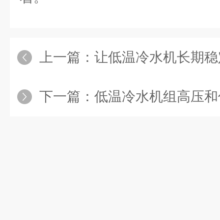
上一篇：
让低温冷水机长期稳
下一篇：
低温冷水机组高压和低