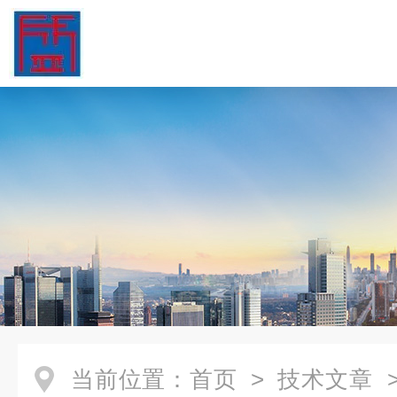
当前位置：
首页
>
技术文章
>