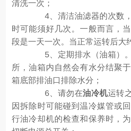
清洗一次；
4、清洁油滤器的次数，
时可能须好几次。一般而言，当
段是一天一次。当正常运转后大约
5、定期排水（油箱）。
所，油箱内自然会有水分结聚于
箱底部排油口排除水分；
6、请勿在
油冷机
运转
因拆除时可能碰到温冷媒管或回
行油冷却机的检查和保养时，为