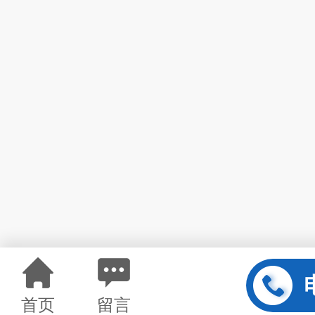
首页
留言