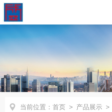
当前位置：
首页
>
产品展示