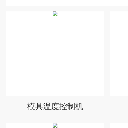
模具温度控制机