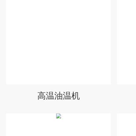
高温油温机