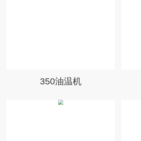
350油温机