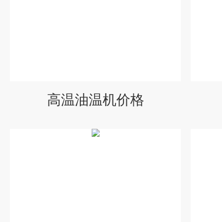
高温油温机价格