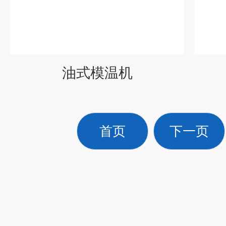
油式模温机
首页
下一页