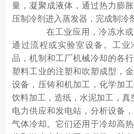
量，凝聚成液体，通过热力膨胀
压制冷剂进入蒸发器，完成制冷
在工业应用，冷冻水或
通过流程或实验室设备。工业
品，机制和工厂机械冷却的各行
塑料工业的注塑和吹塑成型，金
设备，压铸和机加工，化学加工
饮料加工，造纸，水泥加工，真
电力供应和发电站，分析设备，
气体冷却。它们还用于冷却高热