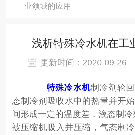
业领域的应用
浅析特殊冷水机在工
更新时间：2020-09-2
特殊冷水机
制冷剂轮回
态制冷剂吸收水中的热量并开始
间形成一定的温度差，液态制冷
被压缩机吸入并压缩，气态制冷