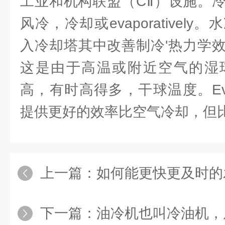
工业和机构联盟（CⅡ）设施。
风冷，冷却或evaporativel
入冷却塔其中改善制冷'热力学
这是由于高温或附近空气的湿
高，有时高得多，干球温度。Evapo
提供更好的效率比空气冷却，但
上一篇：
如何能更快更及时的发现小型冷
下一篇：
油冷机也叫冷油机，