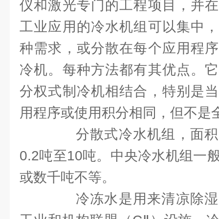
仪和激光专门的工程项目，并在
工业应用的冷水机组可以集中，
种需求，或分散在每个应用程序
冷机。每种方法都有其优点。它
分权式制冷机相结合，特别是当
用程序或使用积分相同，但不是
分散式冷水机组，面积
0.2吨至10吨。中央冷水机组一
或数千吨不等。
冷冻水是用来清凉除湿