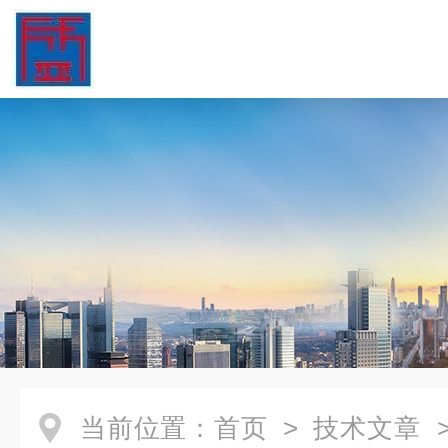
当前位置：
首页
>
技术文章
>