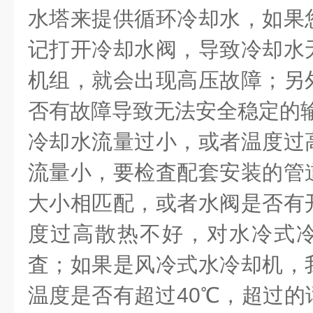
水塔来提供循环冷却水，如果
记打开冷却水阀，导致冷却水
机组，就会出现高压故障；另
否有故障导致无法安全稳定的
冷却水流量过小，或者温度过
流量小，要检査配套安装的管
大小相匹配，或者水阀是否有
度过高散热不好，对水冷式
査；如果是风冷式水冷却机，
温度是否有超过
40℃，超过