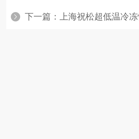
下一篇：
上海祝松超低温冷冻