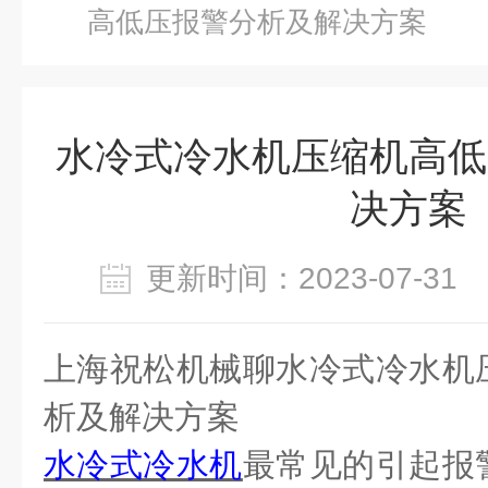
高低压报警分析及解决方案
水冷式冷水机压缩机高低
决方案
更新时间：2023-07-3
上海祝松机械聊水冷式冷水机
析及解决方案
水冷式冷水机
最常见的引起报