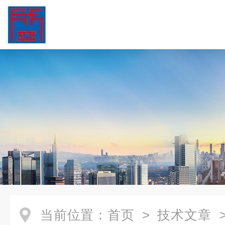
当前位置：
首页
>
技术文章
>