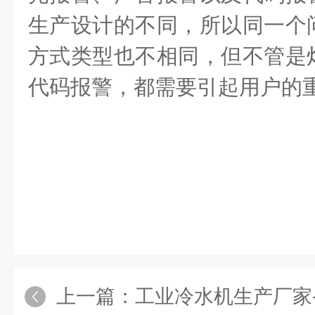
生产设计的不同，所以同一个
方式类型也不相同，但不管是
代码报警，都需要引起用户的
上一篇：
工业冷水机生产厂家