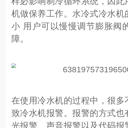
样必影响制冷循环系统，因此
机做保养工作。水冷式冷水机
小
用户可以慢慢调节膨胀阀
障。
在使用冷水机的过程中，很多
致冷水机报警。报警的方式也
光报警、声音报警以及代码报