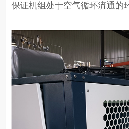
保证机组处于空气循环流通的