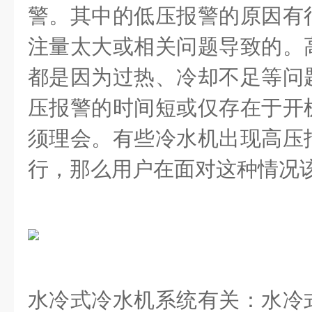
警。其中的低压报警的原因有
注量太大或相关问题导致的。
都是因为过热、冷却不足等问
压报警的时间短或仅存在于开
须理会。
有些冷水机出现高压
行，那么用户在面对这种情况
水冷式冷水机系统有关：水冷