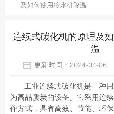
及如何使用冷水机降温
连续式碳化机的原理及如
温
更新时间：2024-04-0
工业连续式碳化机是一种用
为高品质炭的设备。它采用连续
作方式，具有高效、节能、环保