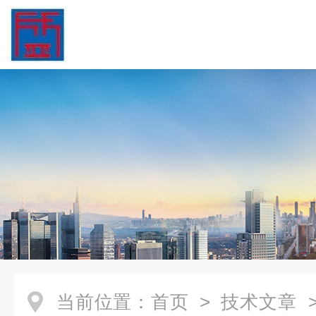
当前位置：
首页
>
技术文章
>