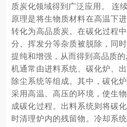
质炭化领域得到广泛应用。 连
原理是将生物质材料在高温下进
转化为高品质炭。在碳化过程中
分、挥发分等杂质被脱除，同时
提纯和增强，从而得到高品质的
机通常由进料系统、碳化炉、出
除尘系统等组成。其中，碳化炉
采用高温、高压的环境，使生物
成碳化过程。出料系统则将碳化
时清理炉内的残留物。冷却系统