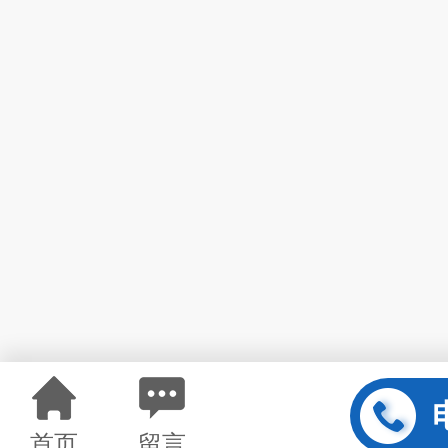
首页
留言