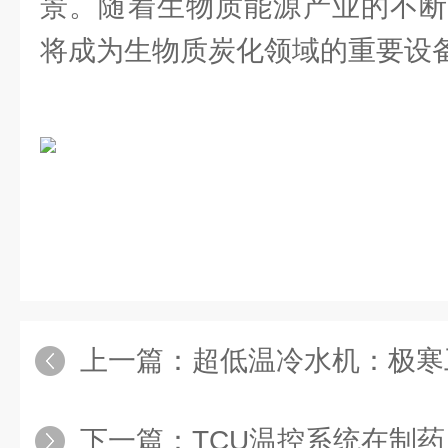
景。随着生物质能源产业的不断
将成为生物质炭化领域的重要设
上一篇：
超低温冷水机：极寒
下一篇：
TCU温控系统在制