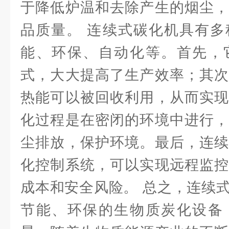
于降低炉温和去除产生的烟尘，
品质量。 连续式碳化机具有多
能、环保、自动化等。首先，
式，大大提高了生产效率；其次
热能可以被回收利用，从而实现
化过程是在密闭的环境中进行，
尘排放，保护环境。最后，连续
化控制系统，可以实现远程监控
成本和安全风险。 总之，连续
节能、环保的生物质炭化设备