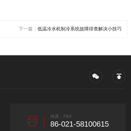
下一篇：
低温冷水机制冷系统故障排查解决小技巧
传真：FAX
86-021-58100615