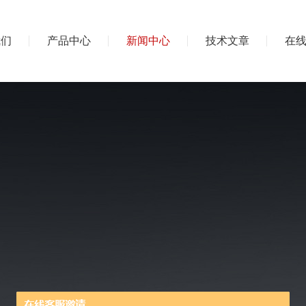
我们
产品中心
新闻中心
技术文章
在