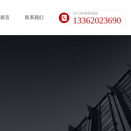
24小时销售热线
线留言
联系我们
13362023690