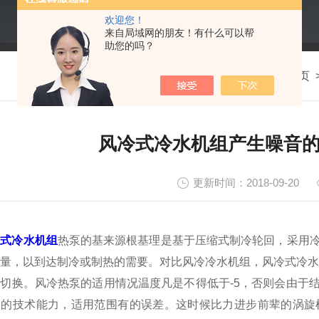
欢迎您！
来自局域网的朋友！有什么可以帮
助您的吗？
我的位置：
首页
风冷式冷水机组产生噪音
更新时间：2018-09-20
冷式冷水机组
热泵的基来源根基理是基于压缩式制冷轮回，采用
量，以到达制冷或制热的需要。对比风冷冷水机组，风冷式冷水
切换。风冷热泵的适用情况温度凡是不得低于-5，否则会由于
家的技术能力，适用范围有的误差。这时候比力进步前辈的涡旋