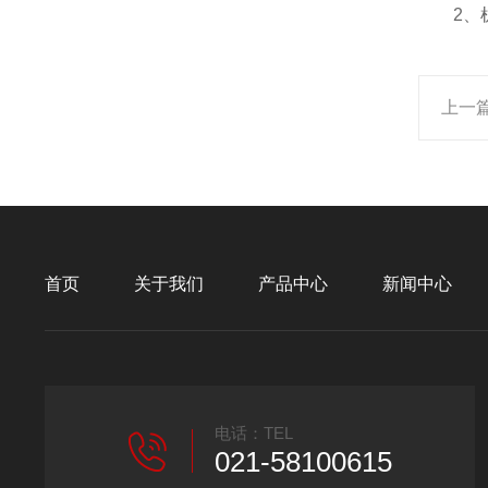
2、机
上一
首页
关于我们
产品中心
新闻中心
电话：TEL
021-58100615