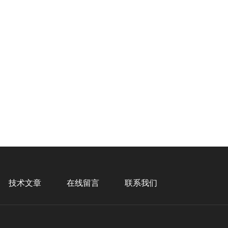
技术文章
在线留言
联系我们