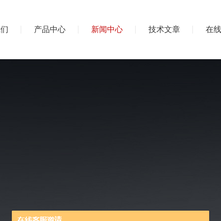
我们
产品中心
新闻中心
技术文章
在