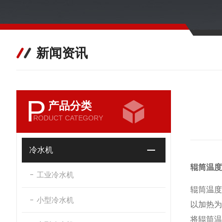
新闻资讯
P
产品分类
RODUCT CATEGORY
冷水机
辊筒温度
工业冷水机
辊筒温度
小型冷水机
以加热为
将辊筒温