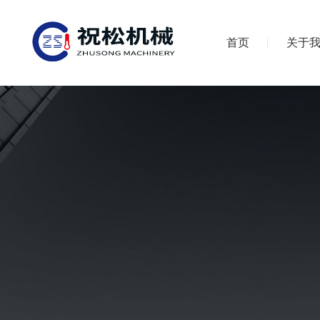
首页
关于