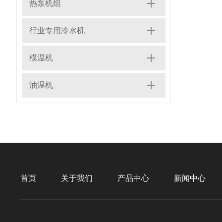
热泵机组
行业专用冷水机
模温机
油温机
首页
关于我们
产品中心
新闻中心