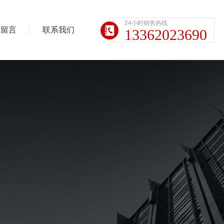
24小时销售热线
线留言
联系我们
13362023690