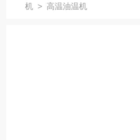
机
> 高温油温机