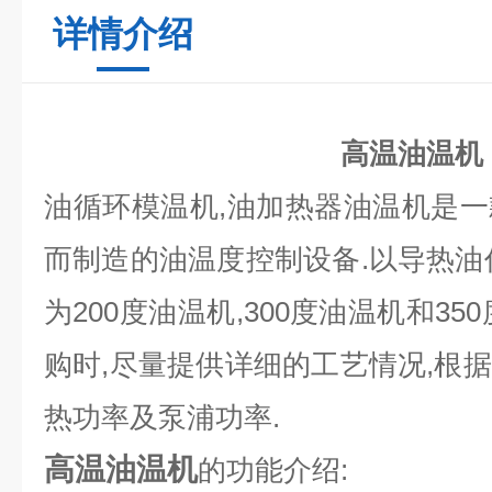
详情介绍
高温油温机
油循环模温机,油加热器油温机是
而制造
的油温度控制设备
.
以导热油
为200度油温机,300度油温机和3
购时,尽量提供详细的工艺情况,根
热功率及泵浦功率.
高温油温机
的功能介绍: