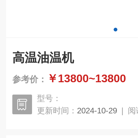
高温油温机
￥13800~13800
参考价：
型号：
更新时间：
2024-10-29
|
阅