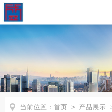
当前位置：
首页
>
产品展示