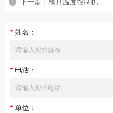
下一篇：
模具温度控制机
*
姓名：
*
电话：
*
单位：