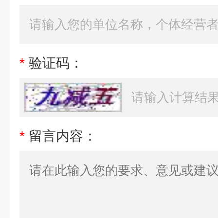
*
验证码：
*
留言内容：