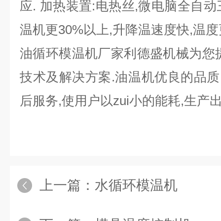
应. 加热装置:电热丝,微电脑全自
温机更30%以上,升降温速度快,温度
油循环模温机厂家利德盛机械为您
技术及解决方案.油温机优良的品质,
后服务,使用户以zui小的能耗,生产
上一篇：
水循环模温机