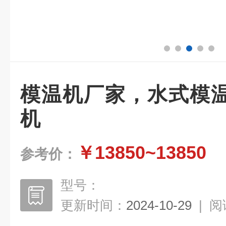
模温机厂家，水式模
机
￥13850~13850
参考价：
型号：
更新时间：
2024-10-29
|
阅