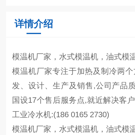
详情介绍
模温机厂家，水式模温机，油式模
模温机厂家专注于加热及制冷两个
发、设计、生产及销售,公司产品质
国设17个售后服务点,就近解决客户
工业冷水机:(186 0165 2730)
模温机厂家，水式模温机，油式模温