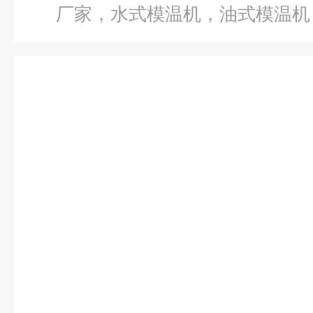
厂家，水式模温机，油式模温机