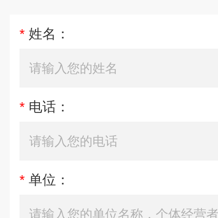
*
姓名：
*
电话：
*
单位：