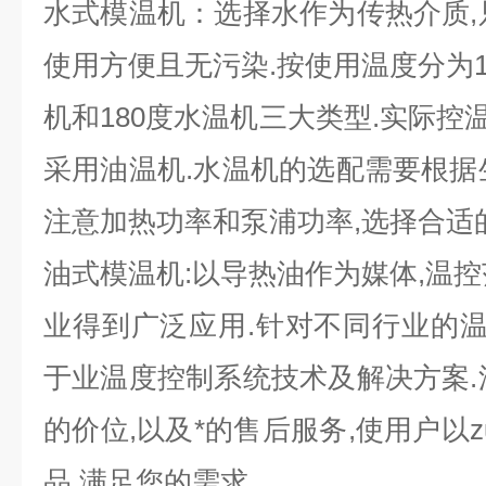
水式模温机：选择水作为传热介质,
使用方便且无污染.按使用温度分为12
机和180度水温机三大类型.实际控温
采用油温机.水温机的选配需要根据
注意加热功率和泵浦功率,选择合适
油式模温机:以导热油作为媒体,温控范
业得到广泛应用.针对不同行业的温
于业温度控制系统技术及解决方案.
的价位,以及*的售后服务,使用户以z
品,满足您的需求.