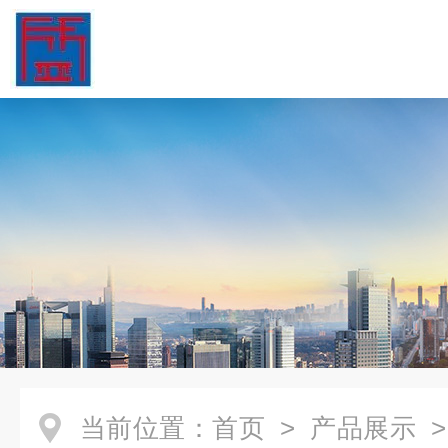
当前位置：
首页
>
产品展示
>