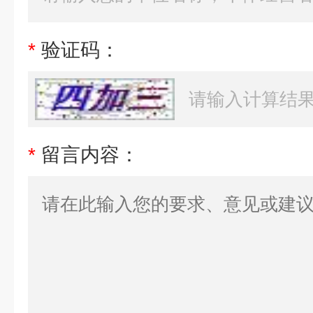
*
验证码：
*
留言内容：