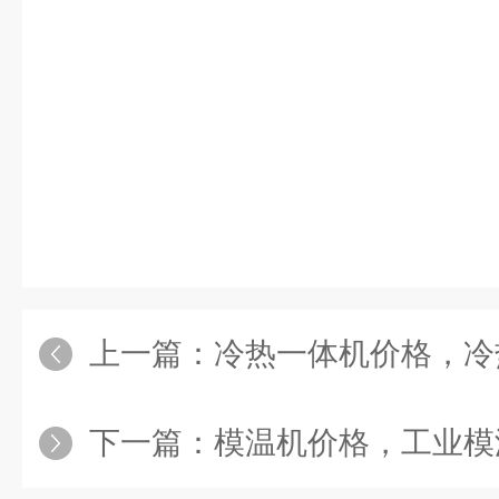
上一篇：
冷热一体机价格，冷
下一篇：
模温机价格，工业模