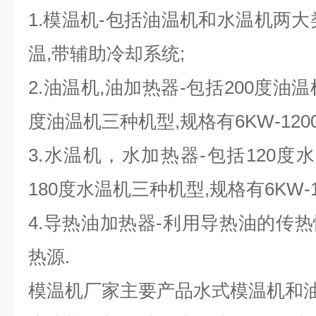
1.模温机-包括油温机和水温机两大
温,带辅助冷却系统;
2.油温机,油加热器-包括200度油温
度油温机三种机型,规格有6KW-120
3.水温机，水加热器-包括120度
180度水温机三种机型,规格有6KW-1
4.导热油加热器-利用导热油的传
热源.
模温机厂家主要产品水式模温机和