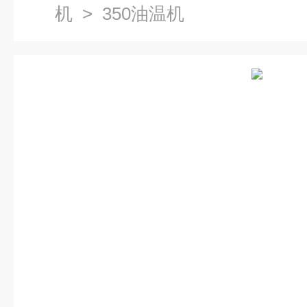
机
> 350油温机