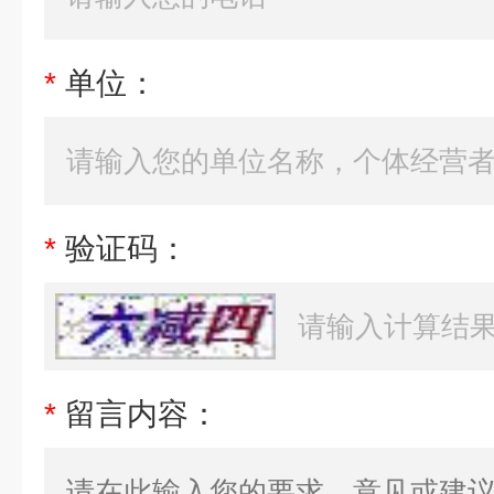
*
单位：
*
验证码：
*
留言内容：