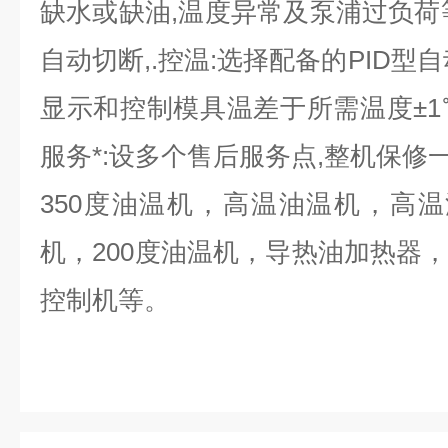
缺水或缺油,温度异常及泵浦过负荷
自动切断,.控温:选择配备的PID型
显示和控制模具温差于所需温度±1℃
服务*:设多个售后服务点,整机保修
350度油温机，高温油温机，高温
机，200度油温机，导热油加热器
控制机等。