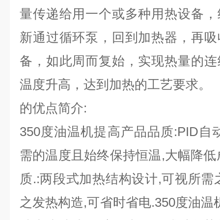
量传递给用一个或多种用热设备，
新通过循环泵，回到加热器，再吸
备，如此周而复始，实现热量的连
温度升高，达到加热的工艺要求。
的优点简介:
350度油温机提高产品品质:PID
需的温度且始终保持恒温,大幅降低
质.:两段式加热结构设计,可视所需
之发热构造,可省时省电.350度油温