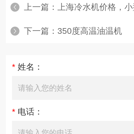
上一篇：
上海冷水机价格，小
下一篇：
350度高温油温机
*
姓名：
*
电话：