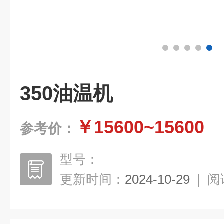
350油温机
￥15600~15600
参考价：
型号：
更新时间：
2024-10-29
|
阅