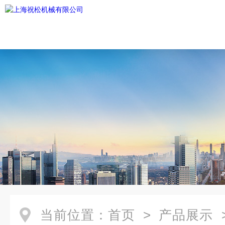
当前位置：
首页
>
产品展示