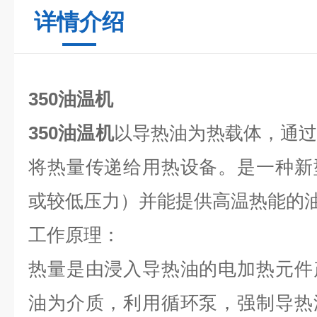
详情介绍
350油温机
350油温机
以导热油为热载体，通
将热量传递给用热设备。是一种新
或较低压力）并能提供高温热能的
工作原理：
热量是由浸入导热油的电加热元件
油为介质，利用循环泵，强制导热