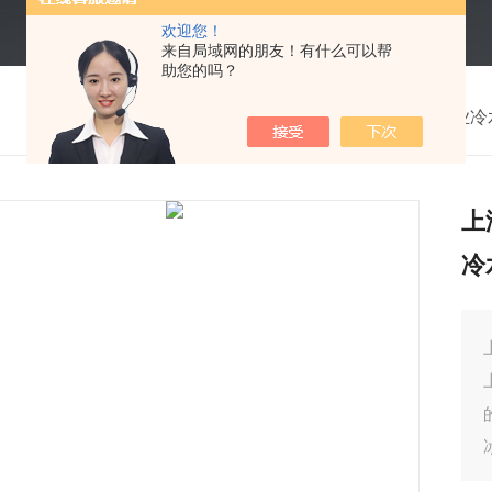
欢迎您！
来自局域网的朋友！有什么可以帮
助您的吗？
我的位置：
首页
>
产品中心
>
冷水机
>
工业冷
上
冷