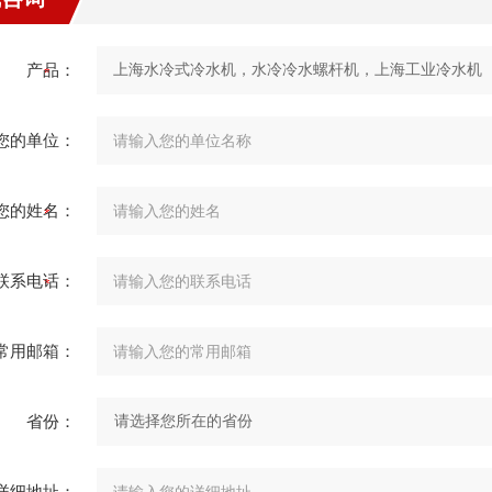
产品：
您的单位：
您的姓名：
联系电话：
常用邮箱：
省份：
详细地址：