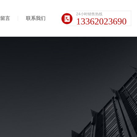
24小时销售热线
线留言
联系我们
13362023690