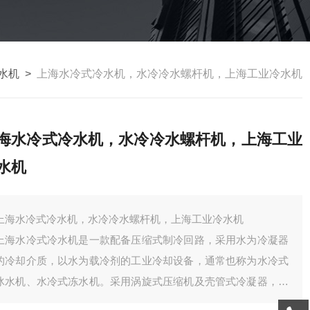
水机
>
上海水冷式冷水机，水冷冷水螺杆机，上海工业冷水机
海水冷式冷水机，水冷冷水螺杆机，上海工业
水机
上海水冷式冷水机，水冷冷水螺杆机，上海工业冷水机
上海水冷式冷水机是一款配备压缩式制冷回路，采用水为冷凝器
的冷却介质，以水为载冷剂的工业冷却设备，通常也称为水冷式
冰水机、水冷式冻水机。采用涡旋式压缩机及壳管式冷凝器，具
有能效比高，价格低和制冷量大的特点，广泛应用于化工、电