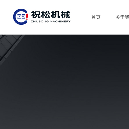
首页
关于