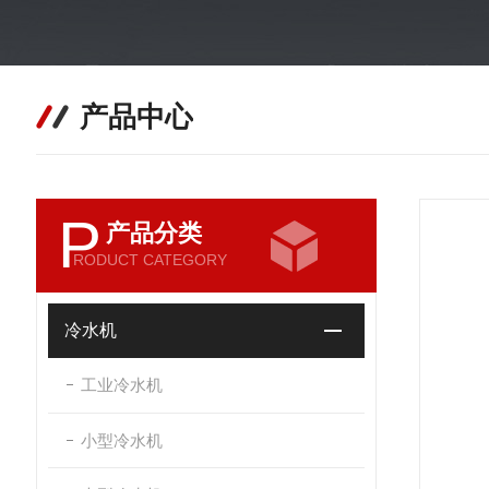
产品中心
P
产品分类
RODUCT CATEGORY
冷水机
工业冷水机
小型冷水机