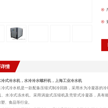
品详情
水冷式冷水机，水冷冷水螺杆机，上海工业冷水机
水冷式冷水机是一款配备压缩式制冷回路，采用水为冷凝器的冷
机、水冷式冻水机。采用涡旋式压缩机及壳管式冷凝器，具有
橡塑、食品等行业。