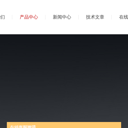
我们
产品中心
新闻中心
技术文章
在