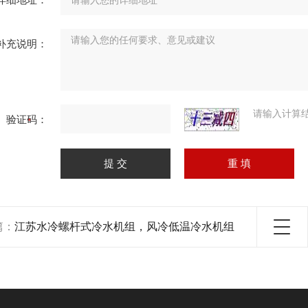
补充说明：
请输入计算
验证码：
篇：
江苏水冷螺杆式冷水机组，风冷低温冷水机组