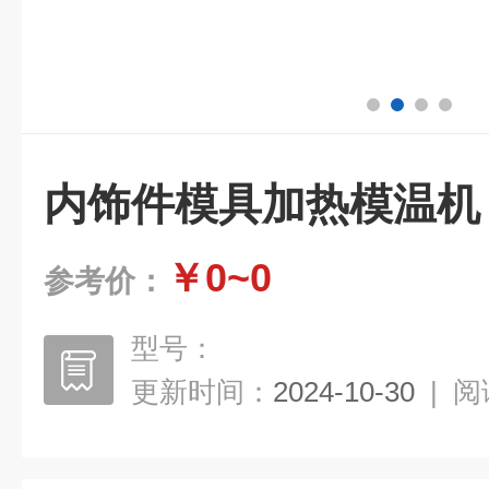
内饰件模具加热模温机
￥0~0
参考价：
型号：
更新时间：
2024-10-30
|
阅