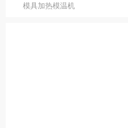
模具加热模温机