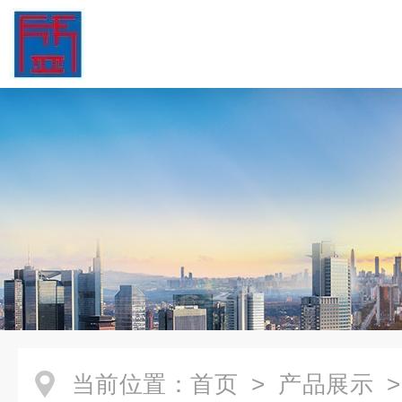
当前位置：
首页
>
产品展示
>