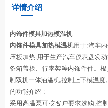
详情介绍
内饰件模具加热模温机
内饰件模具加热模温机
用于:汽车
压板加热,用于生产汽车仪表盘发
备箱盖板、行李架等内饰件件。根
制双机一体油温机,控制上下模温度
的功能介绍：
采用高温泵可按客户要求选购,控制