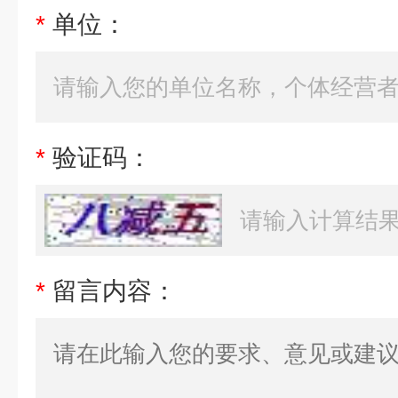
*
单位：
*
验证码：
*
留言内容：