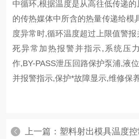
中循环,根据温度是从高往低传递的
的传热媒体中所含的热量传递给模具
度异常时,循环温度超过上限值警报
死异常加热报警并指示,系统压
作,BY-PASS泄压回路保护泵浦,
并报警指示,保护*故障显示,维修保
上一篇：
塑料射出模具温度控