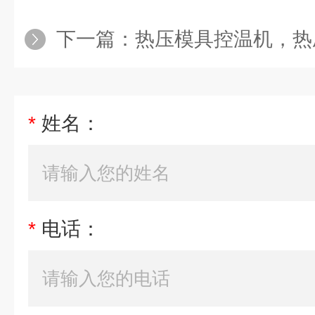
下一篇：
热压模具控温机，热
*
姓名：
*
电话：