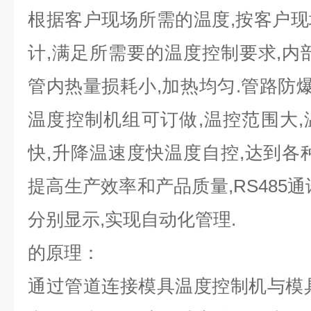
根据客户现场所需的温度,按客户
计,满足所需要的温度控制要求,内
管内热量损耗小,加热均匀.管路防爆
温度控制机组可订做,温控范围大
快,升降温速度快温度自控,达到各
提高生产效率和产品质量,RS485
分别显示,实现自动化管理.
的原理：
通过管道连接模具温度控制机与模