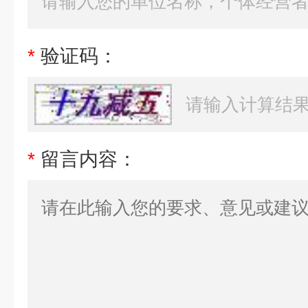
*
验证码：
*
留言内容：