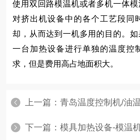
使用双回路模温机或者多机一体模
对挤出机设备中的各个工艺段同
却，从而达到一机多用的目的。如
一台加热设备进行单独的温度控
求，但是费用高占地面积大。
上一篇：
青岛温度控制机/油温机
下一篇：
模具加热设备-模温