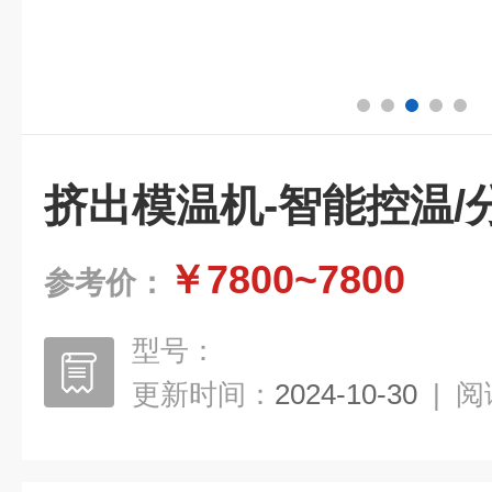
挤出模温机-智能控温/
￥7800~7800
参考价：
型号：
更新时间：
2024-10-30
|
阅