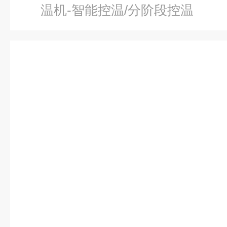
温机-智能控温/分阶段控温