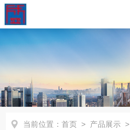
当前位置：
首页
>
产品展示
>