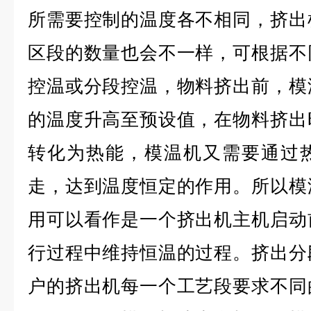
所需要控制的温度各不相同，挤出
区段的数量也会不一样，可根据不
控温或分段控温，物料挤出前，模
的温度升高至预设值，在物料挤出
转化为热能，模温机又需要通过
走，达到温度恒定的作用。所以模
用可以看作是一个挤出机主机启动
行过程中维持恒温的过程。挤出分
户的挤出机每一个工艺段要求不同