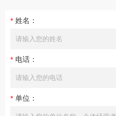
*
姓名：
*
电话：
*
单位：