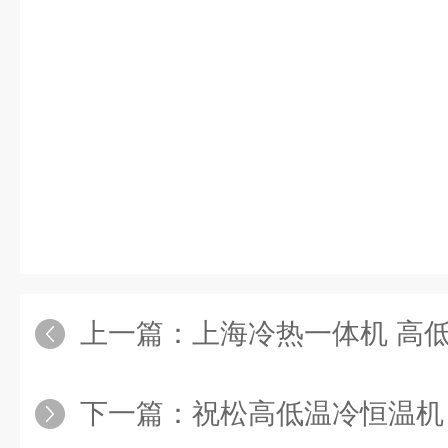
上一篇：
上海冷热一体机 高
下一篇：
祝松高低温冷恒温机 冷