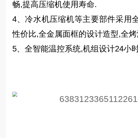
畅,提高压缩机使用寿命.
4、冷水机压缩机等主要部件采用全
性价比,全金属面框的设计造型,全
5、全智能温控系统,机组设计24小