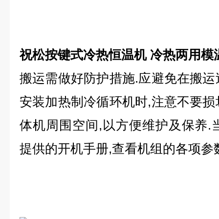
祝松按键式冷热恒温机 冷热两用模
搬运需做好防护措施
.应避免在搬运
安装加热制冷循环机时,注意不要损
体机周围空间,以方便维护及保养.
提供的开机手册,查看机组的各项参