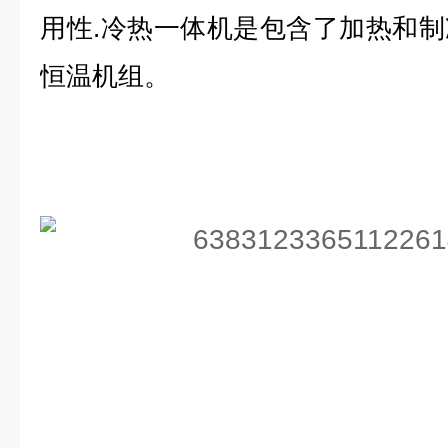
用性.冷热一体机是包含了加热和
恒温机组。