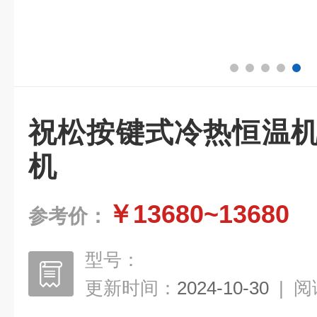
祝松按键式冷热恒温机
机
￥13680~13680
参考价：
型号：
更新时间：
2024-10-30
|
阅