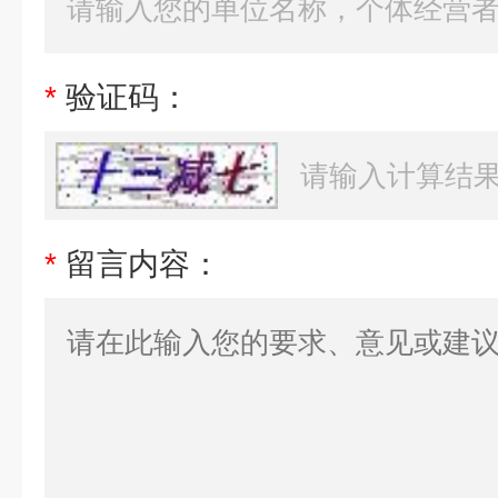
*
验证码：
*
留言内容：