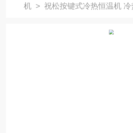
机
> 祝松按键式冷热恒温机 