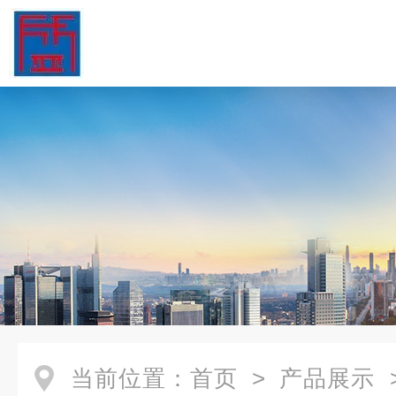
当前位置：
首页
>
产品展示