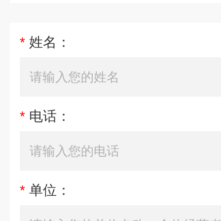
*
姓名：
*
电话：
*
单位：