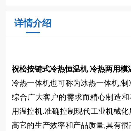
详情介绍
祝松按键式冷热恒温机 冷热两用模
冷热一体机
也可称为冰热一体机,制
综合广大客户的需求而精心制造和
用温控机.准确控制现代工业机械化
高它的生产效率和产品质量,具有很