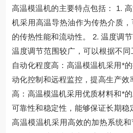
高温模温机的主要特点包括： 1. 
机采用高温导热油作为传热介质，
的传热性能和流动性。 2. 温度调
温度调节范围较广，可以根据不同工
自动化程度高：高温模温机采用*
动化控制和远程监控，提高生产效率和
高：高温模温机采用优质材料和*
可靠性和稳定性，能够保证长期稳定运
高温模温机采用高效的加热系统和