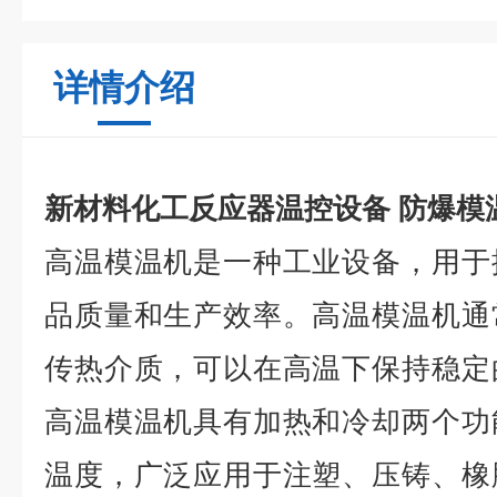
详情介绍
新材料化工反应器温控设备 防爆模
高温模温机是一种工业设备，用于
品质量和生产效率。高温模温机通
传热介质，可以在高温下保持稳定
高温模温机具有加热和冷却两个功
温度，广泛应用于注塑、压铸、橡