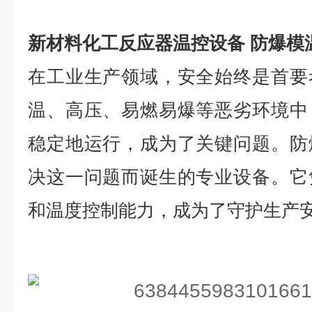
新材料化工反应器温控设备 防爆模
在工业生产领域，安全始终是首要
温、高压、易燃易爆等恶劣环境中
稳定地运行，成为了关键问题。防
决这一问题而诞生的专业设备。它
和温度控制能力，成为了守护生产