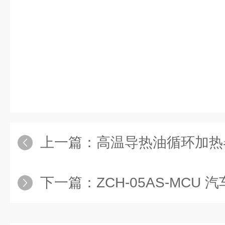
上一篇：
高温导热油循环加热器
下一篇：
ZCH-05AS-MCU 