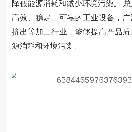
降低能源消耗和减少环境污染。 
高效、稳定、可靠的工业设备，广
挤出等加工行业，能够提高产品质
源消耗和环境污染。