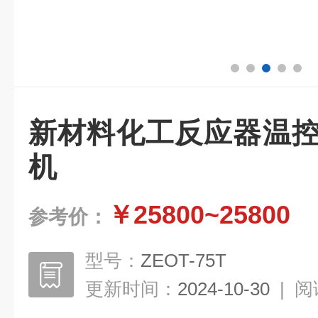
新材料化工反应器温控
机
￥25800~25800
参考价：
型号：
ZEOT-75T
更新时间：
2024-10-30
|
阅