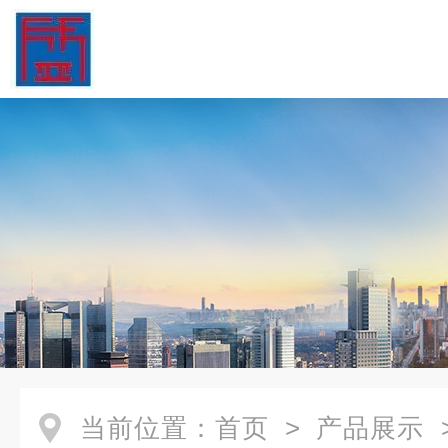
当前位置：
首页
>
产品展示