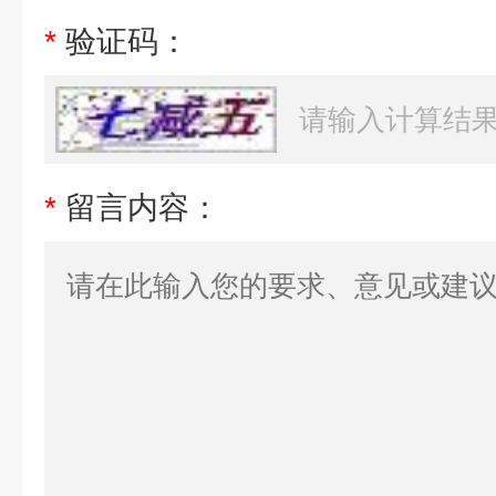
*
验证码：
*
留言内容：