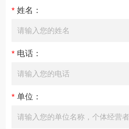
*
姓名：
*
电话：
*
单位：