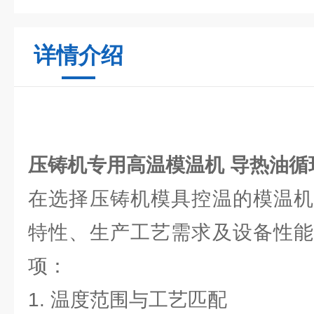
详情介绍
压铸机专用高温模温机 导热油循
在选择压铸机模具控温的模温机
特性、生产工艺需求及设备性能
项：
1. 温度范围与工艺匹配