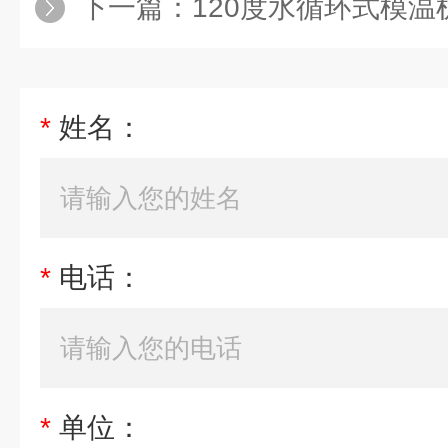
下一篇：
120度水循环式模温机 
*
姓名：
*
电话：
*
单位：