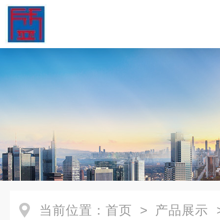
当前位置：
首页
>
产品展示