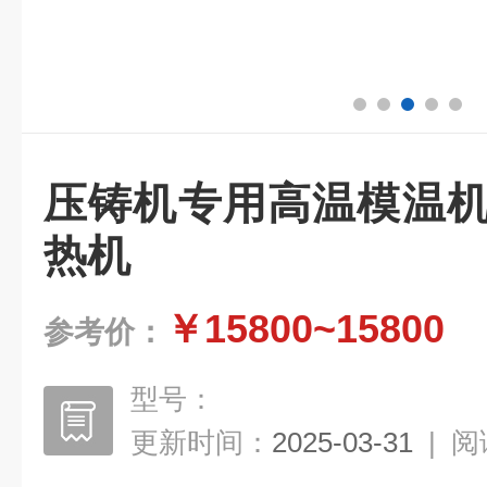
压铸机专用高温模温机
热机
￥15800~15800
参考价：
型号：
更新时间：
2025-03-31
|
阅