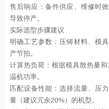
售后响应：备件供应、维修时效
导致停产。
实际选型步骤建议
明确工艺参数：压铸材料、模具
产节拍。
计算热负荷：根据模具散热量和
温机功率。
匹配设备性能：选择流量、压力
量（建议冗余20%）的机型。