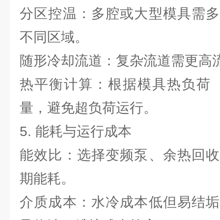
分区控温：多腔或大型模具需多
不同区域。
随形冷却流道：复杂流道需更高
热平衡计算：根据模具热负荷（
量，避免超负荷运行。
5. 能耗与运行成本
能效比：选择变频泵、余热回收
期能耗。
介质成本：水冷成本低但易结垢