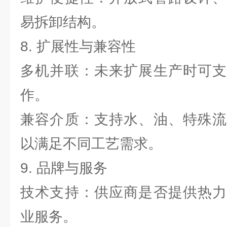
易拆卸结构。
8. 扩展性与兼容性
多机并联：未来扩展生产时可支
作。
兼容介质：支持水、油、特殊流
以满足不同工艺需求。
9. 品牌与服务
技术支持：供应商是否提供热力
业服务。