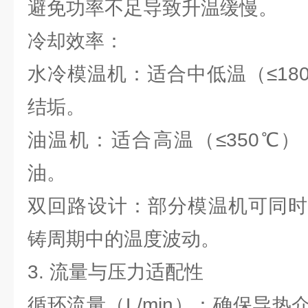
避免功率不足导致升温缓慢。
冷却效率：
水冷模温机：适合中低温（≤18
结垢。
油温机：适合高温（≤350℃
油。
双回路设计：部分模温机可同时
铸周期中的温度波动。
3. 流量与压力适配性
循环流量（L/min）：确保导