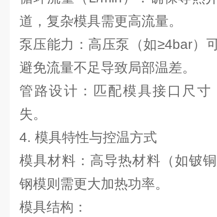
道，复杂模具需更高流量。
泵压能力：高压泵（如≥4bar
避免流量不足导致局部温差。
管路设计：匹配模具接口尺寸
失。
4. 模具特性与控温方式
模具材料：高导热材料（如铍铜
钢模则需更大加热功率。
模具结构：