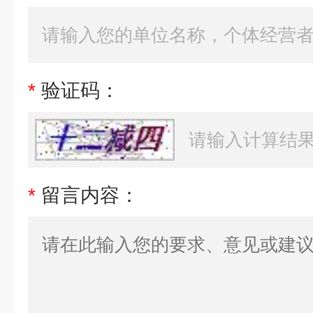
*
验证码：
*
留言内容：