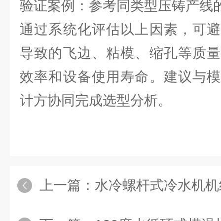
验证案例：参考同类型压铸产线
通过系统化评估以上因素，可避
导致的飞边、粘模、缩孔等质量
效率和设备使用寿命。建议与模
计方协同完成选型分析。
上一篇：
水冷螺杆式冷水机机