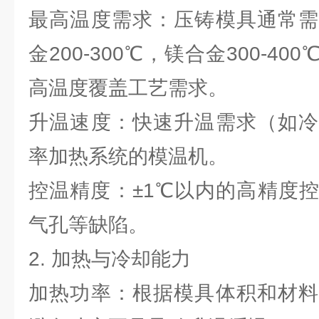
最高温度需求：压铸模具通常需
金200-300℃，镁合金300-4
高温度覆盖工艺需求。
升温速度：快速升温需求（如冷
率加热系统的模温机。
控温精度：±1℃以内的高精度
气孔等缺陷。
2. 加热与冷却能力
加热功率：根据模具体积和材料