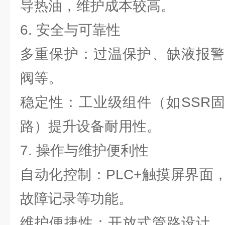
导热油，维护成本较高。
6. 安全与可靠性
多重保护：过温保护、缺液报警
阀等。
稳定性：工业级组件（如SSR
路）提升设备耐用性。
7. 操作与维护便利性
自动化控制：PLC+触摸屏界面
故障记录等功能。
维护便捷性：开放式管路设计、