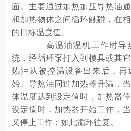
面。主要通过加热加压导热油通
和加热物体之间循环触碰，在相
的目标温度值。
高温油温机工作时导热
统，经循环泵打入到模具或其它
热油从被控温设备出来后，再
始。导热油同过加热器升温，当
体温度达到设定值时，加热器停
设定值时，加热器开始工作，当
又停止工作；如此循环往复。