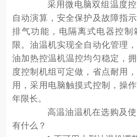
采用微电脑双组温度控
自动演算，安全保护及故障指示
排气功能，电隔离式电器控制
限。油温机实现全自动化管理，
油加热控温机温控均匀稳定，拥
度控制机组可定做，省点耐用，
用，采用电脑触摸式控制，操作
年限长。
高温油温机在选购及使
有什么？