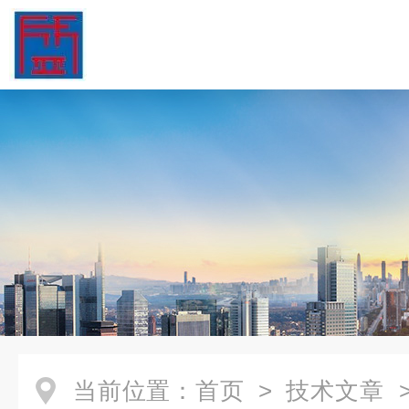
当前位置：
首页
>
技术文章
>