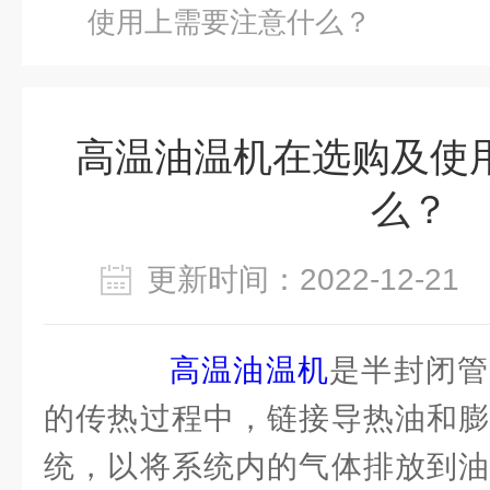
使用上需要注意什么？
高温油温机在选购及使
么？
更新时间：2022-12-2
高温油温机
是半封闭管
的传热过程中，链接导热油和膨
统，以将系统内的气体排放到油