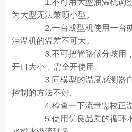
1.不可用大型油温机调整
为大型无法兼顾小型。
2.一台成型机使用一台或
油温机的温差不可大。
3.不可把管路做分歧用，
开口大小，需全开使用。
3.同模型的温度感测器向
控制的方法不好。
4.检查一下流量需校正
5.使用优良品质的循环水
水或水溢流现象。