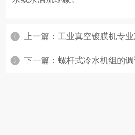
上一篇：
工业真空镀膜机专业
下一篇：
螺杆式冷水机组的调