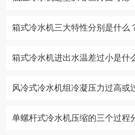
箱式冷水机三大特性分别是什么