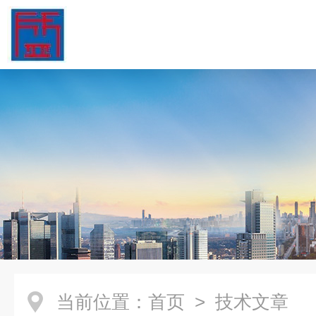
当前位置：
首页
> 技术文章