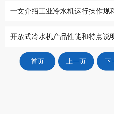
一文介绍工业冷水机运行操作规
开放式冷水机产品性能和特点说
首页
上一页
下