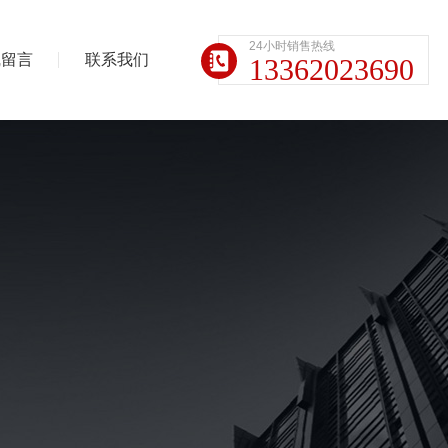
24小时销售热线
线留言
联系我们
13362023690