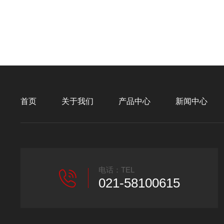
首页
关于我们
产品中心
新闻中心
电话：TEL
021-58100615