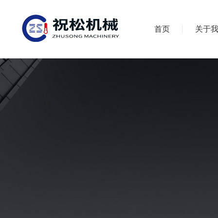
首页
关于