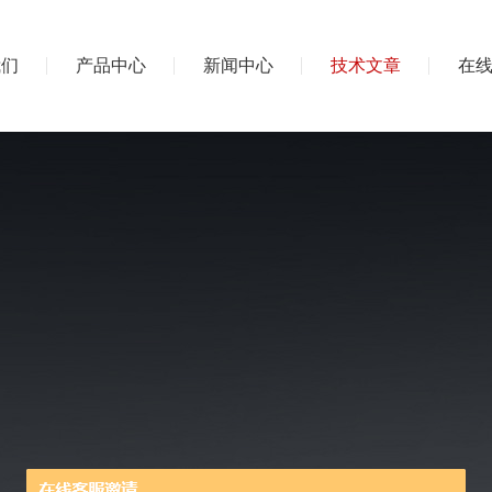
我们
产品中心
新闻中心
技术文章
在