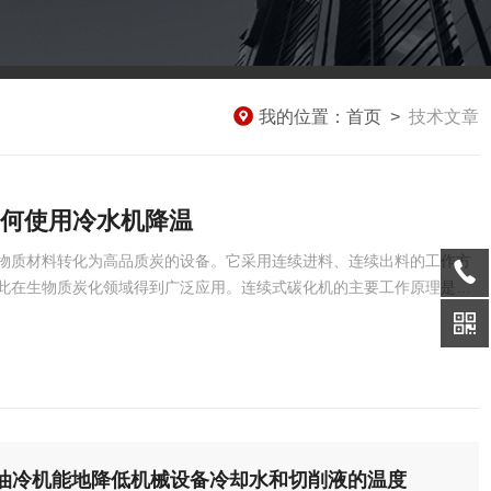
我的位置：
首页
>
技术文章
何使用冷水机降温
物质材料转化为高品质炭的设备。它采用连续进料、连续出料的工作方
此在生物质炭化领域得到广泛应用。连续式碳化机的主要工作原理是将
使其转化为高品质炭。在碳化过程中，生物质材料中的水分、挥发分等
提纯和增强，从而得到高品质的炭产品。连续式碳化机通常由进料系
油冷机能地降低机械设备冷却水和切削液的温度