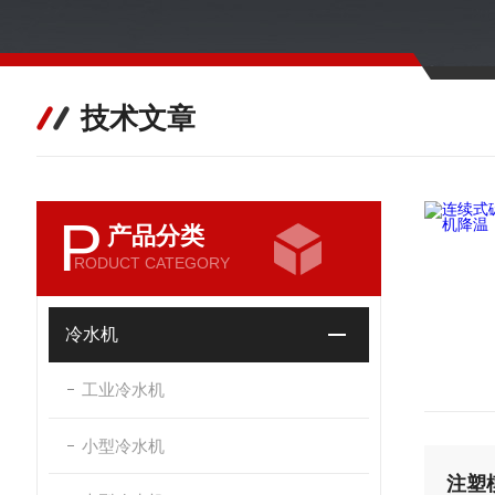
技术文章
P
产品分类
RODUCT CATEGORY
冷水机
工业冷水机
小型冷水机
注塑